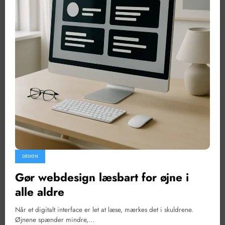
DESIGN
Gør webdesign læsbart for øjne i
alle aldre
Når et digitalt interface er let at læse, mærkes det i skuldrene.
Øjnene spænder mindre,…