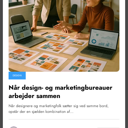
DESIGN
Når design- og marketingbureauer
arbejder sammen
Når designere og marketingfolk sætter sig ved samme bord,
opstår der en sjælden kombination af…