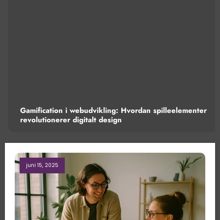
Gamification i webudvikling: Hvordan spilleelementer
revolutionerer digitalt design
juni 15, 2025