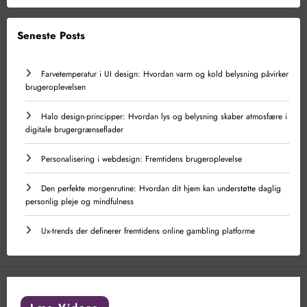
Seneste Posts
Farvetemperatur i UI design: Hvordan varm og kold belysning påvirker
brugeroplevelsen
Halo design-principper: Hvordan lys og belysning skaber atmosfære i
digitale brugergrænseflader
Personalisering i webdesign: Fremtidens brugeroplevelse
Den perfekte morgenrutine: Hvordan dit hjem kan understøtte daglig
personlig pleje og mindfulness
Ux-trends der definerer fremtidens online gambling platforme