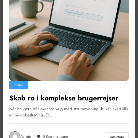
DESIGN
Skab ro i komplekse brugerrejser
Når brugere står over for valg med stor betydning, bliver hvert klik
en mikrobeslutning. Et…
Admin
0 Kommentarer
Læs Mere