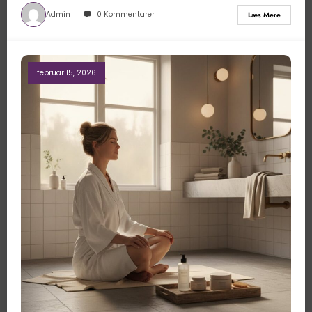
Admin
0 Kommentarer
Læs Mere
februar 15, 2026