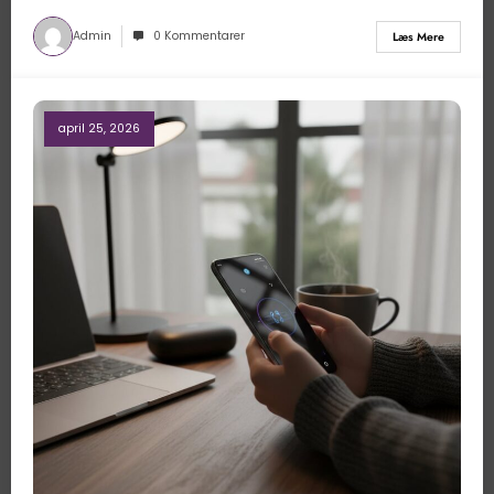
Admin
0 Kommentarer
Læs Mere
april 25, 2026