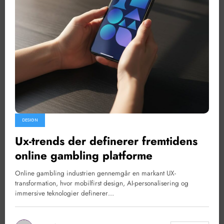
DESIGN
Ux-trends der definerer fremtidens
online gambling platforme
Online gambling industrien gennemgår en markant UX-
transformation, hvor mobilfirst design, AI-personalisering og
immersive teknologier definerer…