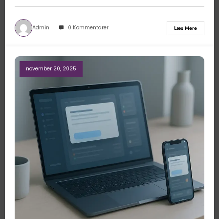
Admin
0 Kommentarer
Læs Mere
november 20, 2025