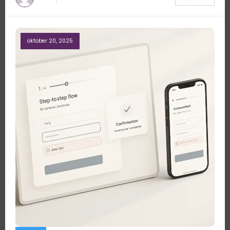
oktober 20, 2025